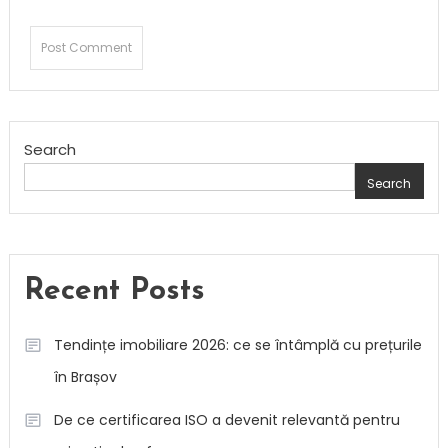
Search
Search
Recent Posts
Tendințe imobiliare 2026: ce se întâmplă cu prețurile
în Brașov
De ce certificarea ISO a devenit relevantă pentru