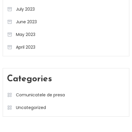
July 2023
June 2023
May 2023
April 2023
Categories
Comunicatele de presa
Uncategorized