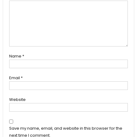
Name
*
Email
*
Website
Save my name, email, and website in this browser for the
next time I comment.