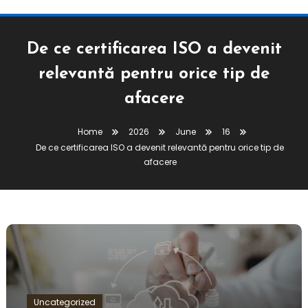
De ce certificarea ISO a devenit
relevantă pentru orice tip de
afacere
Home
2026
June
16
De ce certificarea ISO a devenit relevantă pentru orice tip de
afacere
Uncategorized