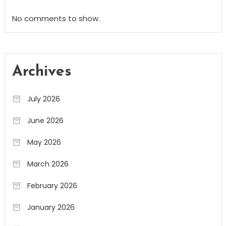
No comments to show.
Archives
July 2026
June 2026
May 2026
March 2026
February 2026
January 2026