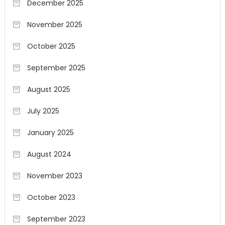
December 2025
November 2025
October 2025
September 2025
August 2025
July 2025
January 2025
August 2024
November 2023
October 2023
September 2023