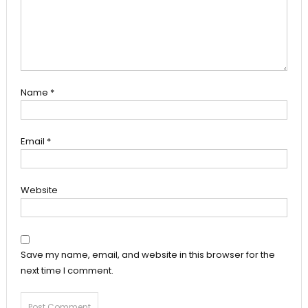
Name
*
Email
*
Website
Save my name, email, and website in this browser for the
next time I comment.