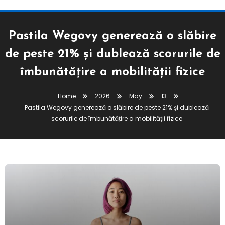
Pastila Wegovy generează o slăbire
de peste 21% și dublează scorurile de
îmbunătățire a mobilității fizice
Home
2026
May
13
Pastila Wegovy generează o slăbire de peste 21% și dublează
scorurile de îmbunătățire a mobilității fizice