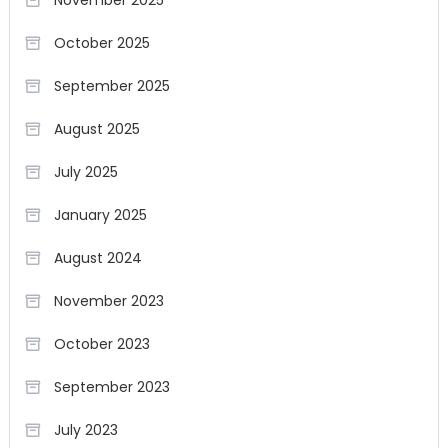
October 2025
September 2025
August 2025
July 2025
January 2025
August 2024
November 2023
October 2023
September 2023
July 2023