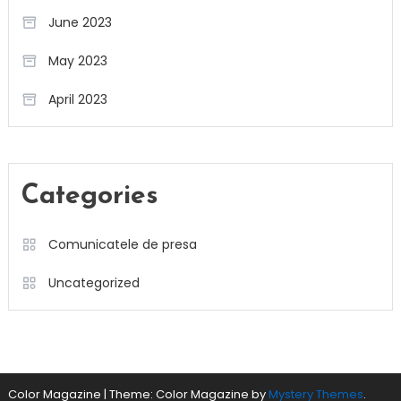
June 2023
May 2023
April 2023
Categories
Comunicatele de presa
Uncategorized
Color Magazine
|
Theme: Color Magazine by
Mystery Themes
.