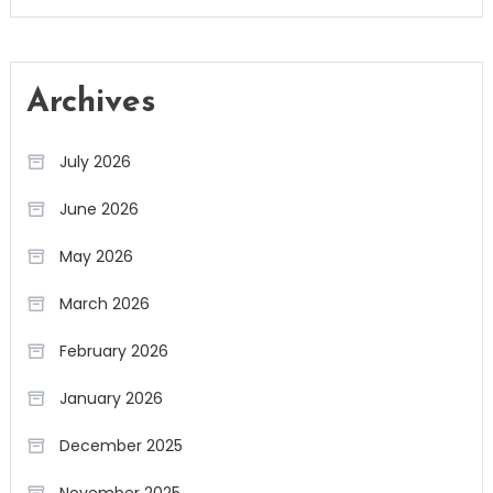
Archives
July 2026
June 2026
May 2026
March 2026
February 2026
January 2026
December 2025
November 2025