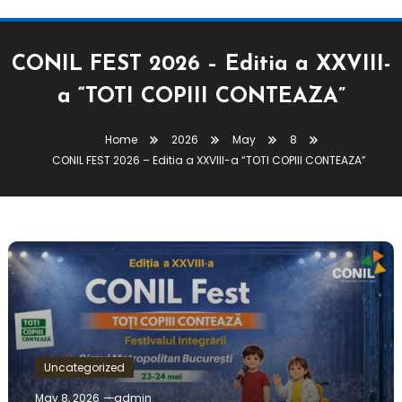
CONIL FEST 2026 – Editia a XXVIII-
a “TOTI COPIII CONTEAZA”
Home
2026
May
8
CONIL FEST 2026 – Editia a XXVIII-a “TOTI COPIII CONTEAZA”
Uncategorized
May 8, 2026
admin