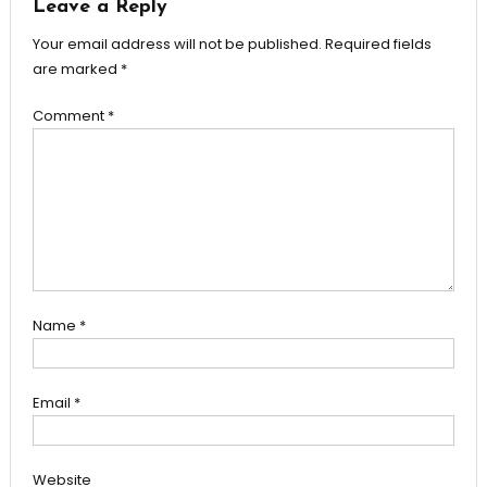
Leave a Reply
Your email address will not be published.
Required fields
are marked
*
Comment
*
Name
*
Email
*
Website