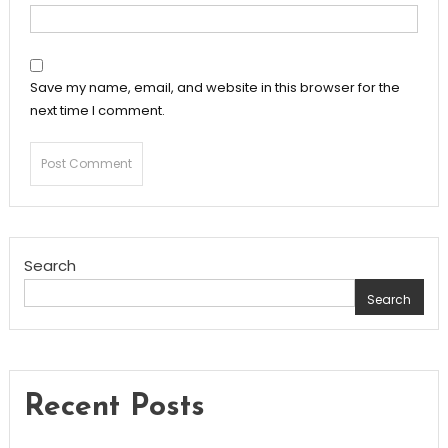
Save my name, email, and website in this browser for the
next time I comment.
Search
Search
Recent Posts