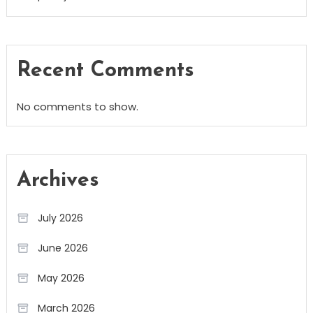
Recent Comments
No comments to show.
Archives
July 2026
June 2026
May 2026
March 2026