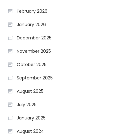
February 2026
January 2026
December 2025
November 2025
October 2025
September 2025
August 2025
July 2025
January 2025
August 2024