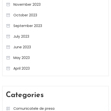
November 2023
October 2023
September 2023
July 2023
June 2023
May 2023
April 2023
Categories
Comunicatele de presa