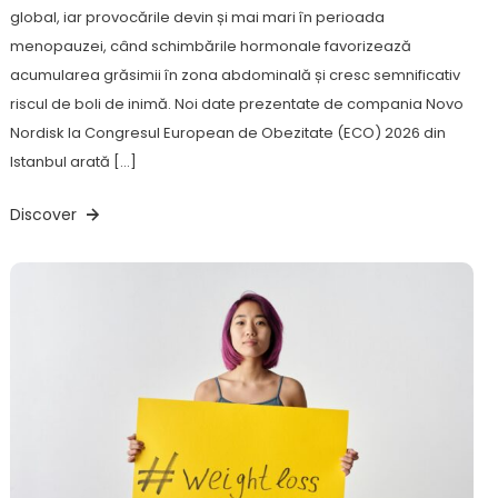
global, iar provocările devin și mai mari în perioada
menopauzei, când schimbările hormonale favorizează
acumularea grăsimii în zona abdominală și cresc semnificativ
riscul de boli de inimă. Noi date prezentate de compania Novo
Nordisk la Congresul European de Obezitate (ECO) 2026 din
Istanbul arată […]
Discover