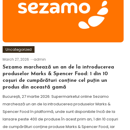
Uncategorized
March 27, 2026
admin
Sezamo marchează un an de la introducerea
produselor Marks & Spencer Food: 1 din 10
coșuri de cumpărături conține cel puțin un
produs din această gamă
București, 27 martie 2026. Supermarketul online Sezamo
marchează un an de la introducerea produselor Marks &
Spencer Food în platformă, unde sunt disponibile încă de la
lansare peste 400 de produse.În acest prim an, 1 din 10 coșuri
de cumpărături conține produse Marks & Spencer Food, iar