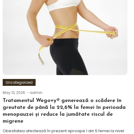
Uncategorized
May 13, 2026
admin
Tratamentul Wegovy® generează o scădere în
greutate de până la 22,6% la femei în perioada
menopauzei și reduce la jumătate riscul de
migrene
Obezitatea afectează în prezent aproape 1 din 5 femei la nivel