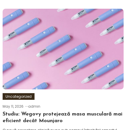
Uncategorized
May 11, 2026
admin
Studiu: Wegovy protejează masa musculară mai
eficient decât Mounjaro