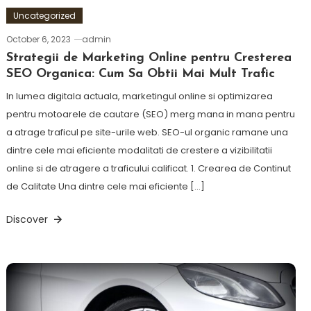
Uncategorized
October 6, 2023
admin
Strategii de Marketing Online pentru Cresterea
SEO Organica: Cum Sa Obtii Mai Mult Trafic
In lumea digitala actuala, marketingul online si optimizarea
pentru motoarele de cautare (SEO) merg mana in mana pentru
a atrage traficul pe site-urile web. SEO-ul organic ramane una
dintre cele mai eficiente modalitati de crestere a vizibilitatii
online si de atragere a traficului calificat. 1. Crearea de Continut
de Calitate Una dintre cele mai eficiente […]
Discover