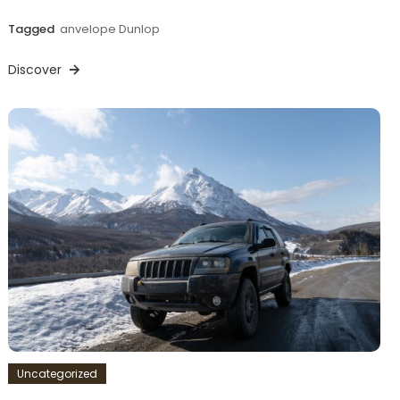
Tagged
anvelope Dunlop
Discover
Uncategorized