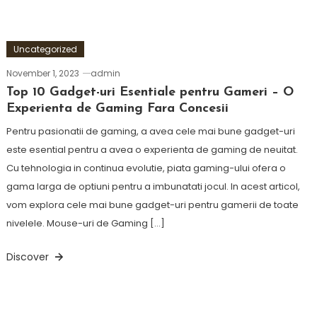
Uncategorized
November 1, 2023
admin
Top 10 Gadget-uri Esentiale pentru Gameri – O
Experienta de Gaming Fara Concesii
Pentru pasionatii de gaming, a avea cele mai bune gadget-uri
este esential pentru a avea o experienta de gaming de neuitat.
Cu tehnologia in continua evolutie, piata gaming-ului ofera o
gama larga de optiuni pentru a imbunatati jocul. In acest articol,
vom explora cele mai bune gadget-uri pentru gamerii de toate
nivelele. Mouse-uri de Gaming […]
Discover