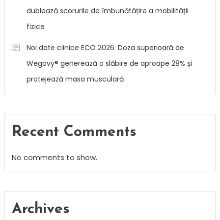
dublează scorurile de îmbunătățire a mobilității
fizice
Noi date clinice ECO 2026: Doza superioară de
Wegovy® generează o slăbire de aproape 28% și
protejează masa musculară
Recent Comments
No comments to show.
Archives