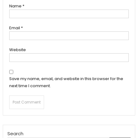
Name
*
Email
*
Website
Save my name, email, and website in this browser for the
next time I comment.
Search