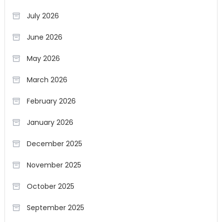
July 2026
June 2026
May 2026
March 2026
February 2026
January 2026
December 2025
November 2025
October 2025
September 2025