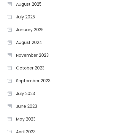
August 2025
July 2025
January 2025
August 2024
November 2023
October 2023
September 2023
July 2023
June 2023
May 2023
April 2023