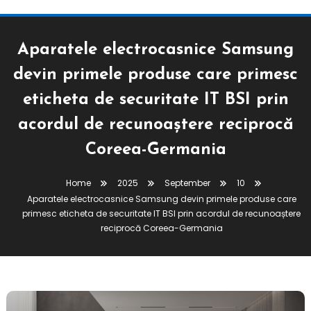
Aparatele electrocasnice Samsung
devin primele produse care primesc
eticheta de securitate IT BSI prin
acordul de recunoaștere reciprocă
Coreea-Germania
Home
2025
September
10
Aparatele electrocasnice Samsung devin primele produse care
primesc eticheta de securitate IT BSI prin acordul de recunoaștere
reciprocă Coreea-Germania