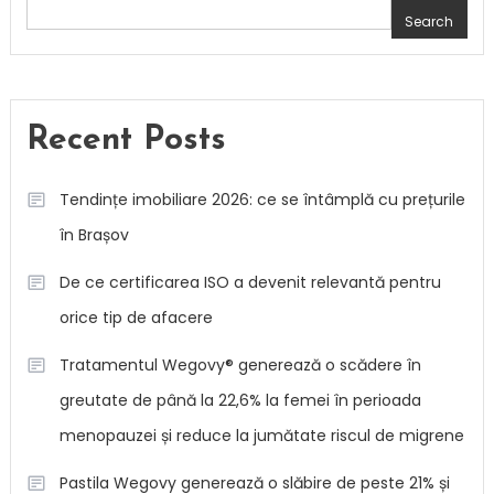
Search
Recent Posts
Tendințe imobiliare 2026: ce se întâmplă cu prețurile
în Brașov
De ce certificarea ISO a devenit relevantă pentru
orice tip de afacere
Tratamentul Wegovy® generează o scădere în
greutate de până la 22,6% la femei în perioada
menopauzei și reduce la jumătate riscul de migrene
Pastila Wegovy generează o slăbire de peste 21% și