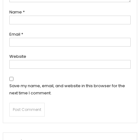
Name
*
Email
*
Website
Save my name, email, and website in this browser for the
next time I comment.