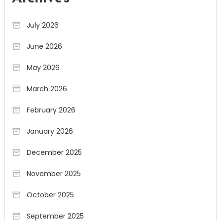
July 2026
June 2026
May 2026
March 2026
February 2026
January 2026
December 2025
November 2025
October 2025
September 2025