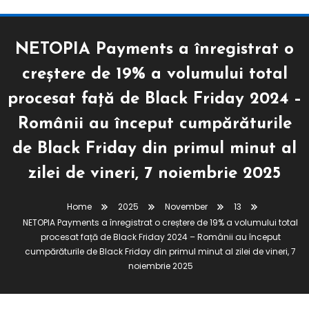
NETOPIA Payments a înregistrat o
creștere de 19% a volumului total
procesat față de Black Friday 2024 –
Românii au început cumpărăturile
de Black Friday din primul minut al
zilei de vineri, 7 noiembrie 2025
Home
2025
November
13
NETOPIA Payments a înregistrat o creștere de 19% a volumului total
procesat față de Black Friday 2024 – Românii au început
cumpărăturile de Black Friday din primul minut al zilei de vineri, 7
noiembrie 2025