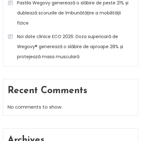
Pastila Wegovy generează o slăbire de peste 21% și
dublează scorurile de îmbunătățire a mobilității
fizice
Noi date clinice ECO 2026: Doza superioară de
Wegovy® generează o slăbire de aproape 28% și
protejează masa musculară
Recent Comments
No comments to show.
Archives