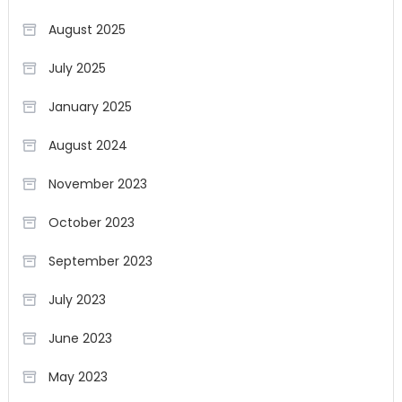
August 2025
July 2025
January 2025
August 2024
November 2023
October 2023
September 2023
July 2023
June 2023
May 2023