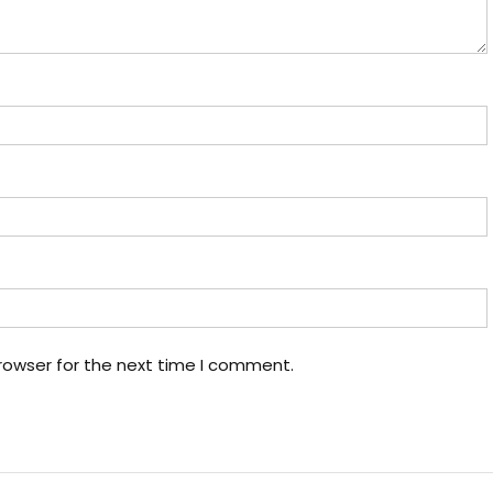
rowser for the next time I comment.