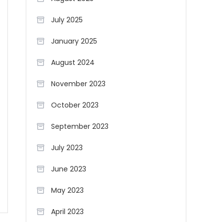
July 2025
January 2025
August 2024
November 2023
October 2023
September 2023
July 2023
June 2023
May 2023
April 2023