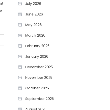
ul
July 2026
re
June 2026
May 2026
March 2026
February 2026
January 2026
December 2025
November 2025
October 2025
September 2025
August 2025