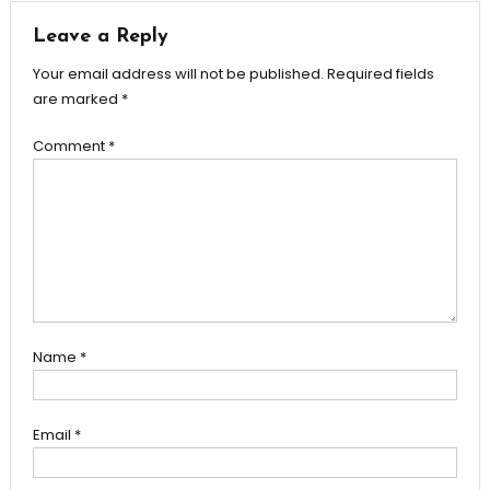
Leave a Reply
Your email address will not be published.
Required fields
are marked
*
Comment
*
Name
*
Email
*