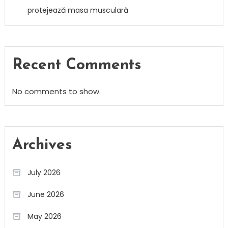
protejează masa musculară
Recent Comments
No comments to show.
Archives
July 2026
June 2026
May 2026