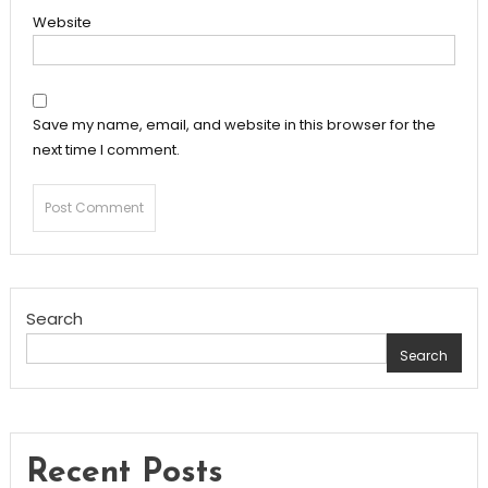
Website
Save my name, email, and website in this browser for the
next time I comment.
Search
Search
Recent Posts