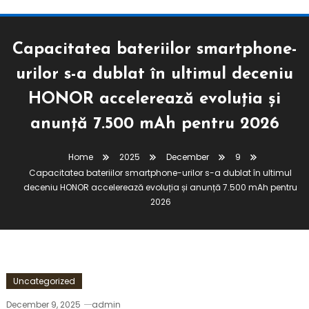
Capacitatea bateriilor smartphone-
urilor s-a dublat în ultimul deceniu
HONOR accelerează evoluția și
anunță 7.500 mAh pentru 2026
Home
2025
December
9
Capacitatea bateriilor smartphone-urilor s-a dublat în ultimul
deceniu HONOR accelerează evoluția și anunță 7.500 mAh pentru
2026
Uncategorized
December 9, 2025
admin