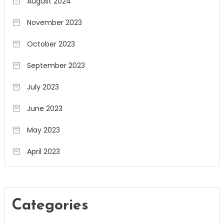
August 2024
November 2023
October 2023
September 2023
July 2023
June 2023
May 2023
April 2023
Categories