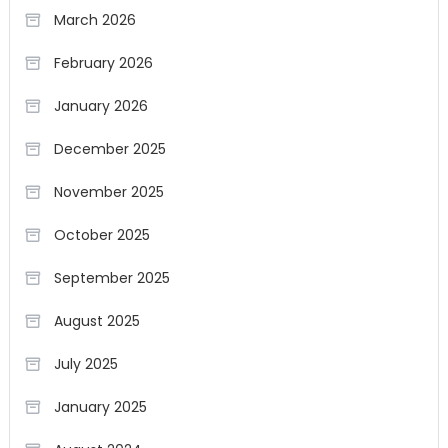
March 2026
February 2026
January 2026
December 2025
November 2025
October 2025
September 2025
August 2025
July 2025
January 2025