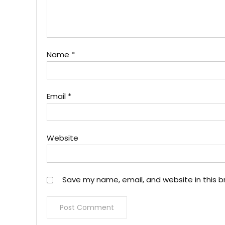
Name
*
Email
*
Website
Save my name, email, and website in this b