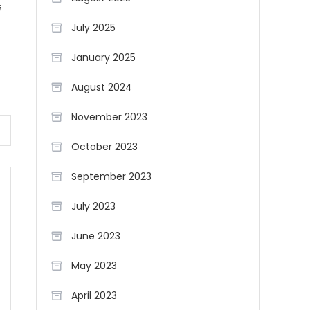
i
July 2025
January 2025
August 2024
November 2023
October 2023
September 2023
July 2023
June 2023
May 2023
April 2023