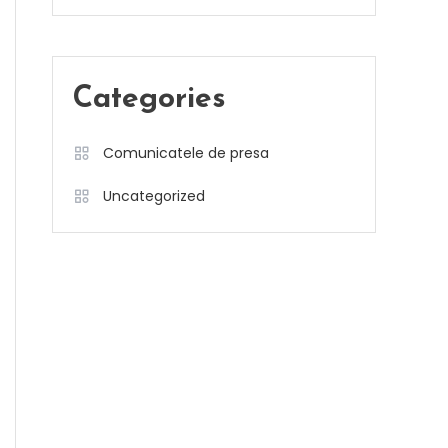
Categories
Comunicatele de presa
Uncategorized