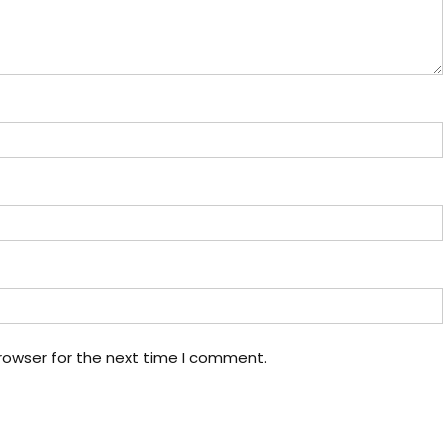
rowser for the next time I comment.