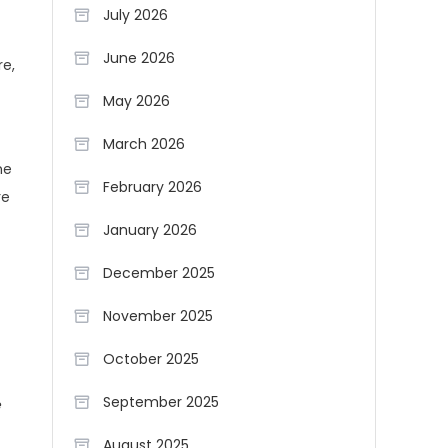
July 2026
June 2026
re,
May 2026
March 2026
ne
February 2026
re
January 2026
December 2025
November 2025
October 2025
September 2025
e
August 2025