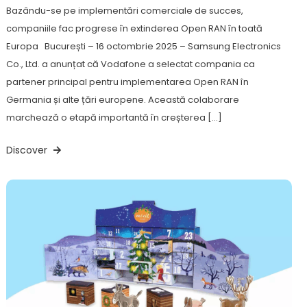
Bazându-se pe implementări comerciale de succes,
companiile fac progrese în extinderea Open RAN în toată
Europa București – 16 octombrie 2025 – Samsung Electronics
Co., Ltd. a anunțat că Vodafone a selectat compania ca
partener principal pentru implementarea Open RAN în
Germania și alte țări europene. Această colaborare
marchează o etapă importantă în creșterea […]
Discover