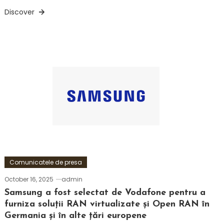
Discover
Comunicatele de presa
October 16, 2025
admin
Samsung a fost selectat de Vodafone pentru a
furniza soluții RAN virtualizate și Open RAN în
Germania și în alte țări europene