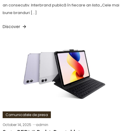
an consecutiv. Interbrand publică în fiecare an lista „Cele mai
bune branduri […]
Discover
Comunicatele de presa
October 14, 2025
admin