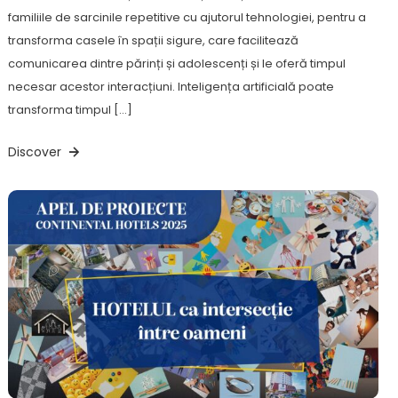
familiile de sarcinile repetitive cu ajutorul tehnologiei, pentru a
transforma casele în spații sigure, care facilitează
comunicarea dintre părinți și adolescenți și le oferă timpul
necesar acestor interacțiuni. Inteligența artificială poate
transforma timpul […]
Discover