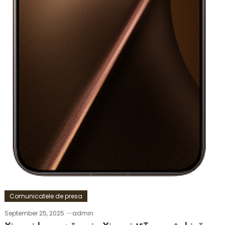
Comunicatele de presa
September 25, 2025
admin