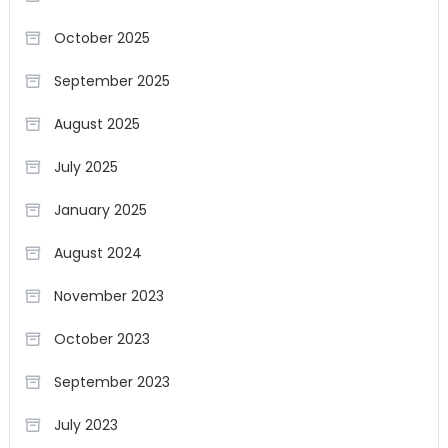
October 2025
September 2025
August 2025
July 2025
January 2025
August 2024
November 2023
October 2023
September 2023
July 2023