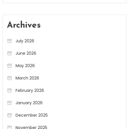
Archives
July 2026
June 2026
May 2026
March 2026
February 2026
January 2026
December 2025
November 2025