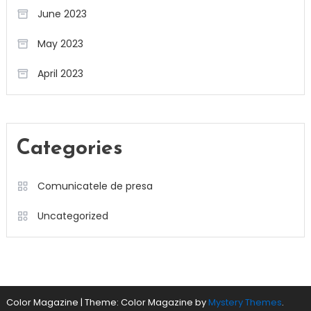
June 2023
May 2023
April 2023
Categories
Comunicatele de presa
Uncategorized
Color Magazine
|
Theme: Color Magazine by
Mystery Themes
.