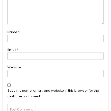
Name
*
Email
*
Website
Save my name, email, and website in this browser for the
next time I comment.