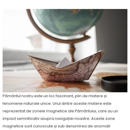
Pământul nostru este un loc fascinant, plin de mistere și
fenomene naturale unice. Unul dintre aceste mistere este
reprezentat de zonele magnetice ale Pământului, care au un
impact semnificativ asupra navigației noastre. Aceste zone
magnetice sunt cunoscute și sub denumirea de anomalii