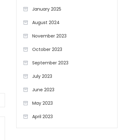
January 2025
August 2024
November 2023
October 2023
September 2023
July 2023
June 2023
May 2023
April 2023