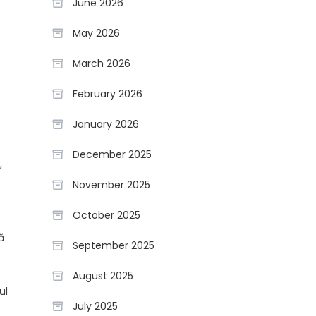
June 2026
May 2026
March 2026
February 2026
January 2026
December 2025
,
November 2025
October 2025
ă
September 2025
August 2025
ul
July 2025