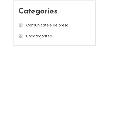
Categories
Comunicatele de presa
Uncategorized