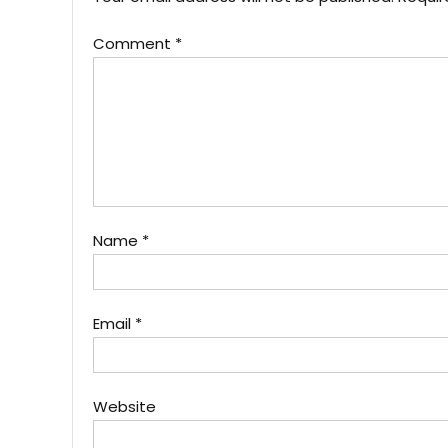
Comment
*
Name
*
Email
*
Website