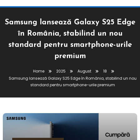
Samsung lansează Galaxy S25 Edge
în România, stabilind un nou
standard pentru smartphone-urile
premium
Home
2025
August
18
Samsung lansează Galaxy S25 Edge în România, stabilind un nou
standard pentru smartphone-urile premium