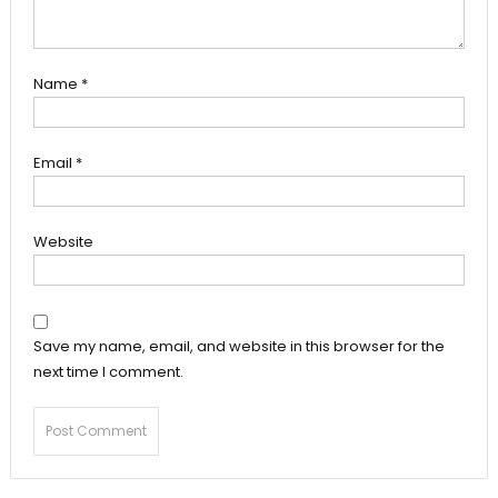
Name
*
Email
*
Website
Save my name, email, and website in this browser for the
next time I comment.