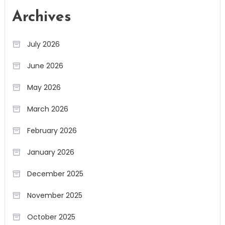
Archives
July 2026
June 2026
May 2026
March 2026
February 2026
January 2026
December 2025
November 2025
October 2025