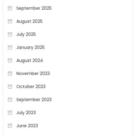
September 2025
August 2025
July 2025
January 2025
August 2024
November 2023
October 2023
September 2023
July 2023
June 2023