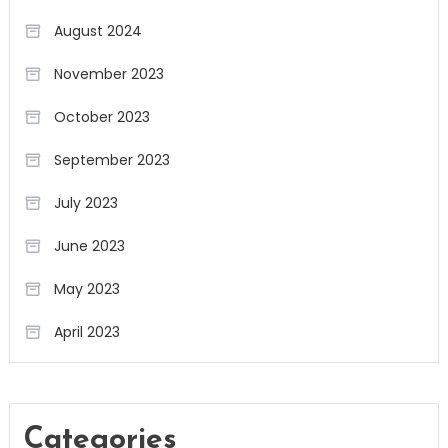
August 2024
November 2023
October 2023
September 2023
July 2023
June 2023
May 2023
April 2023
Categories