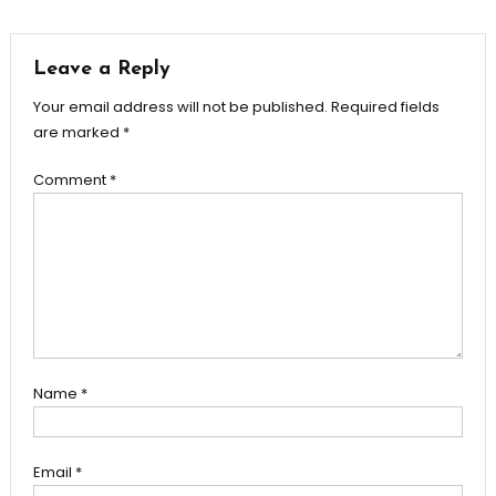
navigation
Leave a Reply
Your email address will not be published.
Required fields
are marked
*
Comment
*
Name
*
Email
*