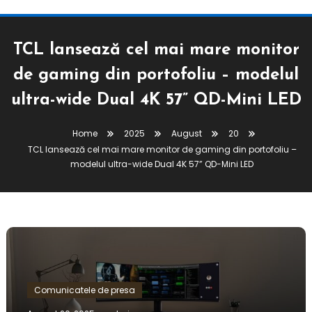
TCL lansează cel mai mare monitor
de gaming din portofoliu – modelul
ultra-wide Dual 4K 57” QD-Mini LED
Home
2025
August
20
TCL lansează cel mai mare monitor de gaming din portofoliu –
modelul ultra-wide Dual 4K 57” QD-Mini LED
Comunicatele de presa