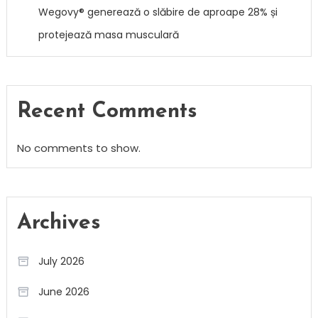
Wegovy® generează o slăbire de aproape 28% și
protejează masa musculară
Recent Comments
No comments to show.
Archives
July 2026
June 2026