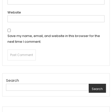
Website
Save my name, email, and website in this browser for the
next time I comment.
Search
Search