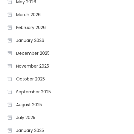
May 2026
March 2026
February 2026
January 2026
December 2025
November 2025
October 2025
September 2025
August 2025
July 2025
January 2025