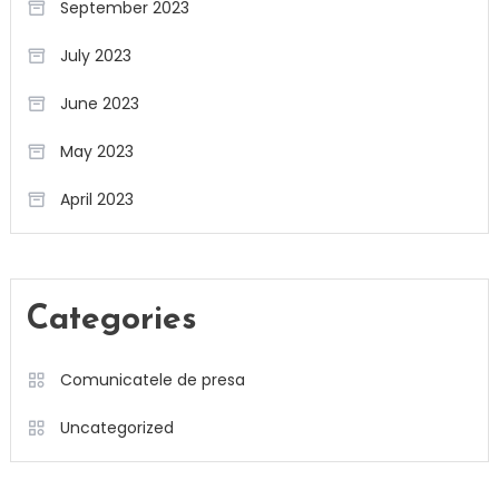
September 2023
July 2023
June 2023
May 2023
April 2023
Categories
Comunicatele de presa
Uncategorized