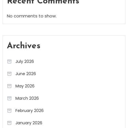
Recent Comments
No comments to show.
Archives
July 2026
June 2026
May 2026
March 2026
February 2026
January 2026