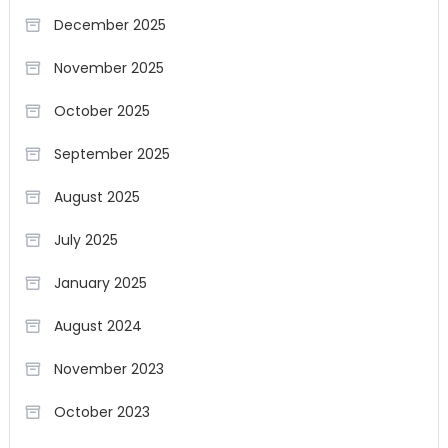
December 2025
November 2025
October 2025
September 2025
August 2025
July 2025
January 2025
August 2024
November 2023
October 2023