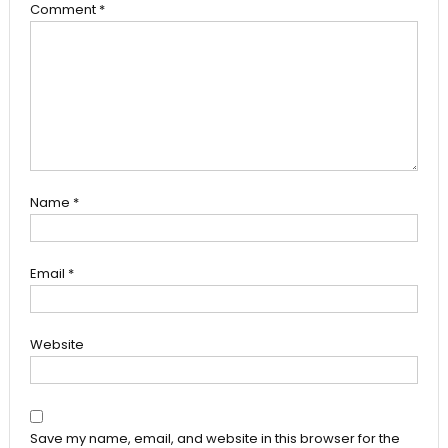
Comment
*
Name
*
Email
*
Website
Save my name, email, and website in this browser for the