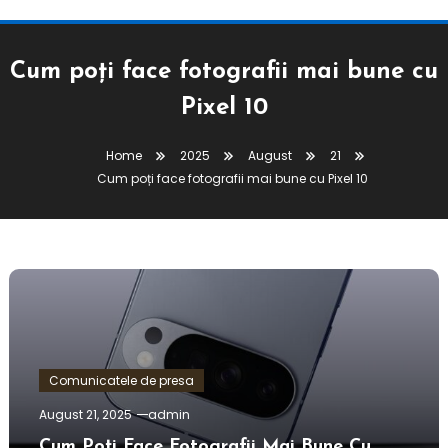
Cum poți face fotografii mai bune cu
Pixel 10
Home
2025
August
21
Cum poți face fotografii mai bune cu Pixel 10
Comunicatele de presa
August 21, 2025
admin
Cum Poți Face Fotografii Mai Bune Cu