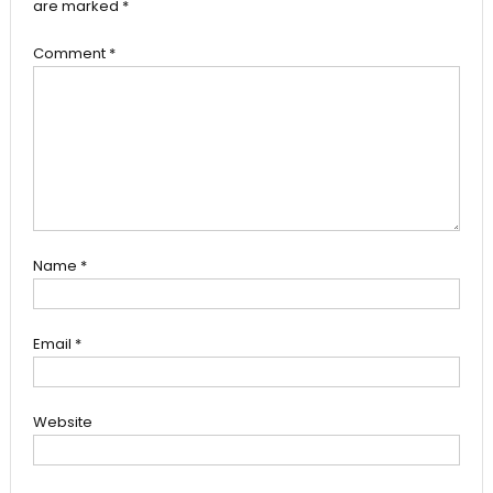
are marked
*
Comment
*
Name
*
Email
*
Website