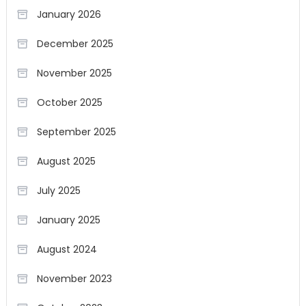
January 2026
December 2025
November 2025
October 2025
September 2025
August 2025
July 2025
January 2025
August 2024
November 2023