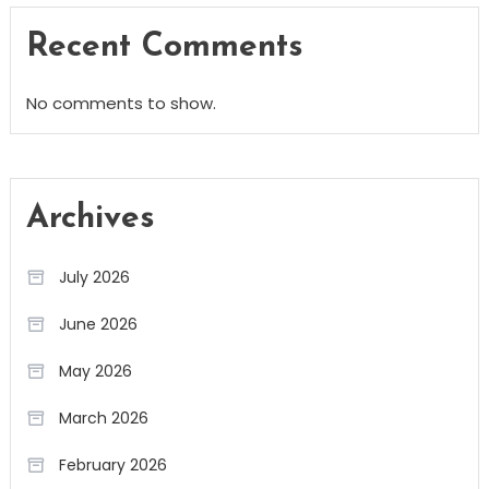
Recent Comments
No comments to show.
Archives
July 2026
June 2026
May 2026
March 2026
February 2026