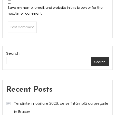
Save my name, email, and website in this browser for the
next time I comment.
Search
Search
Recent Posts
Tendințe imobiliare 2026: ce se întâmplă cu prețurile
în Brașov