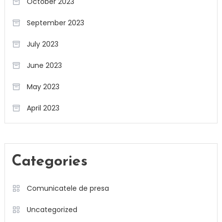
October 2023
September 2023
July 2023
June 2023
May 2023
April 2023
Categories
Comunicatele de presa
Uncategorized