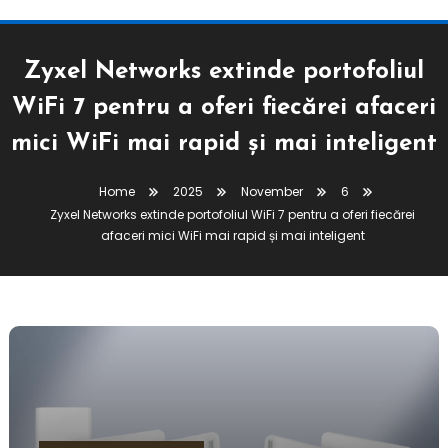
Zyxel Networks extinde portofoliul
WiFi 7 pentru a oferi fiecărei afaceri
mici WiFi mai rapid și mai inteligent
Home
2025
November
6
Zyxel Networks extinde portofoliul WiFi 7 pentru a oferi fiecărei
afaceri mici WiFi mai rapid și mai inteligent