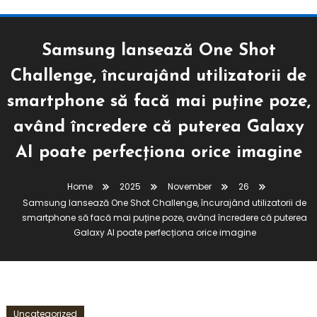
Samsung lansează One Shot
Challenge, încurajând utilizatorii de
smartphone să facă mai puține poze,
având încredere că puterea Galaxy
AI poate perfecționa orice imagine
Home
2025
November
26
Samsung lansează One Shot Challenge, încurajând utilizatorii de
smartphone să facă mai puține poze, având încredere că puterea
Galaxy AI poate perfecționa orice imagine
Uncategorized