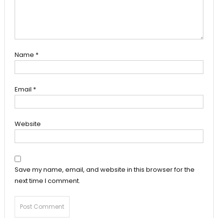
Name
*
Email
*
Website
Save my name, email, and website in this browser for the
next time I comment.