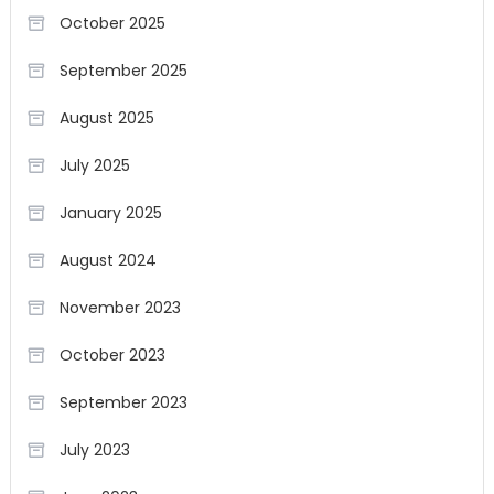
October 2025
September 2025
August 2025
July 2025
January 2025
August 2024
November 2023
October 2023
September 2023
July 2023