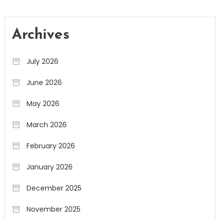
Archives
July 2026
June 2026
May 2026
March 2026
February 2026
January 2026
December 2025
November 2025