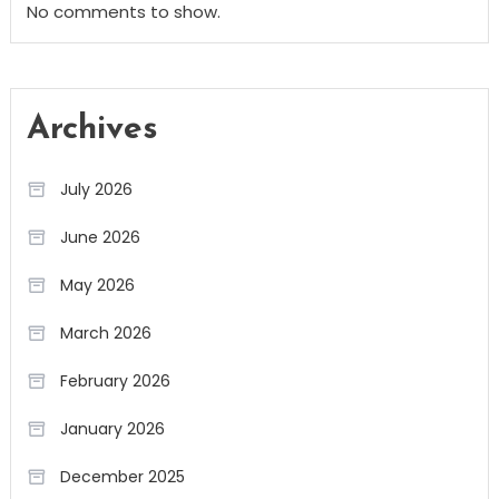
No comments to show.
Archives
July 2026
June 2026
May 2026
March 2026
February 2026
January 2026
December 2025