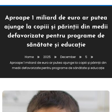
Aproape 1 miliard de euro ar putea
ajunge la copiii și părinții din medii
defavorizate pentru programe de
sănătate și educație
Home
2025
December
5
Aproape 1 miliard de euro ar putea ajunge la copiii și părinții din
medii defavorizate pentru programe de sănătate și educație