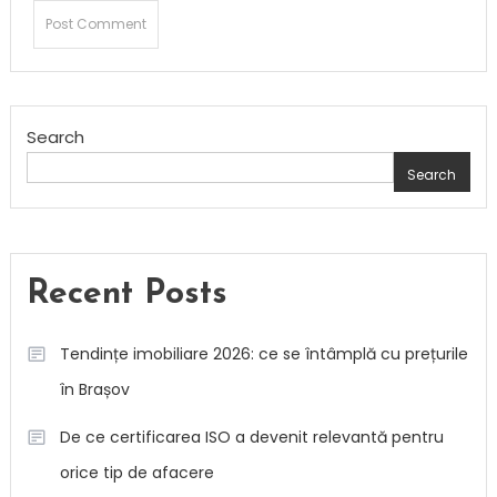
Search
Search
Recent Posts
Tendințe imobiliare 2026: ce se întâmplă cu prețurile
în Brașov
De ce certificarea ISO a devenit relevantă pentru
orice tip de afacere