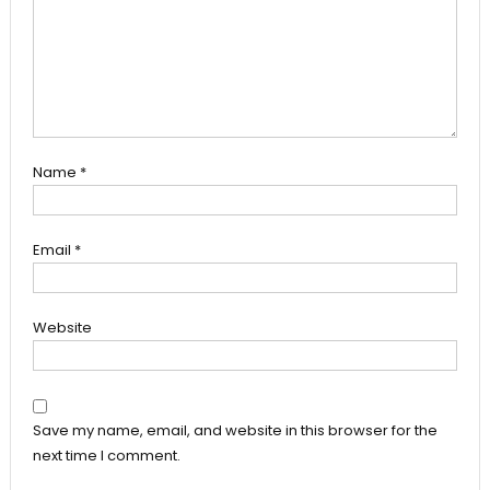
Name
*
Email
*
Website
Save my name, email, and website in this browser for the
next time I comment.