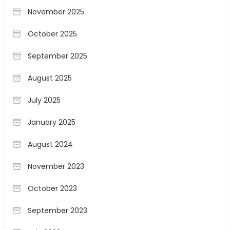
November 2025
October 2025
September 2025
August 2025
July 2025
January 2025
August 2024
November 2023
October 2023
September 2023