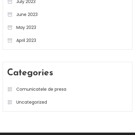
July 2023
June 2023
May 2023
April 2023
Categories
Comunicatele de presa
Uncategorized