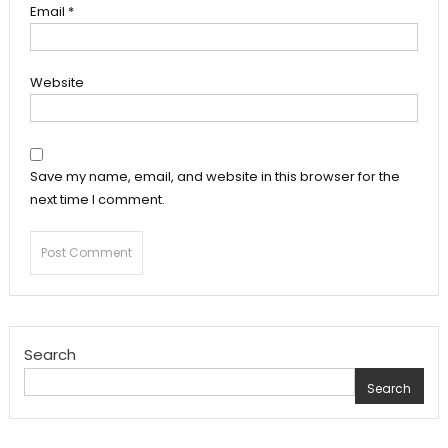
Email
*
Website
Save my name, email, and website in this browser for the
next time I comment.
Search
Search