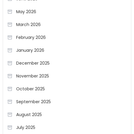
May 2026
March 2026
February 2026
January 2026
December 2025
November 2025
October 2025
September 2025
August 2025
July 2025