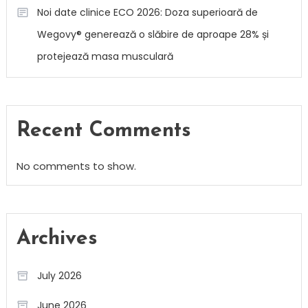
Noi date clinice ECO 2026: Doza superioară de
Wegovy® generează o slăbire de aproape 28% și
protejează masa musculară
Recent Comments
No comments to show.
Archives
July 2026
June 2026