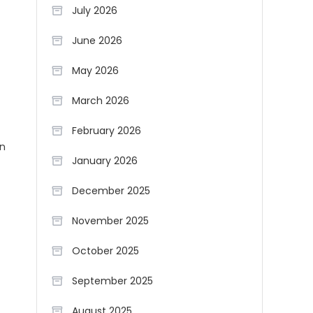
July 2026
June 2026
May 2026
March 2026
February 2026
în
January 2026
December 2025
November 2025
October 2025
September 2025
August 2025