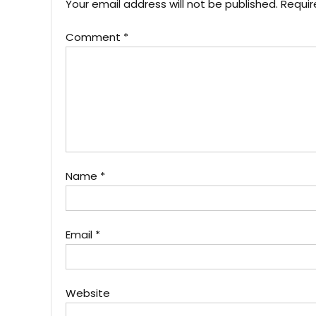
Your email address will not be published.
Requir
Comment
*
Name
*
Email
*
Website