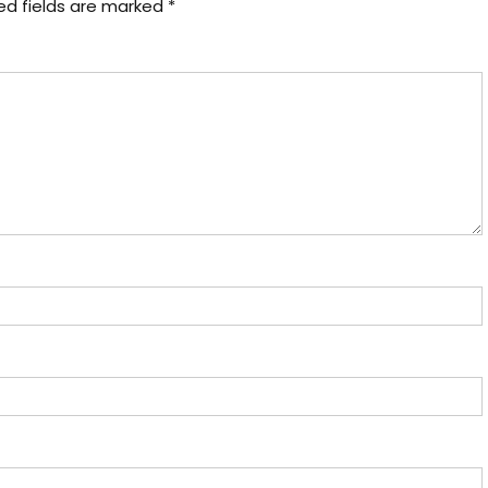
ed fields are marked
*