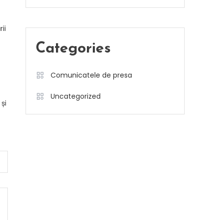
ii
Categories
Comunicatele de presa
Uncategorized
și