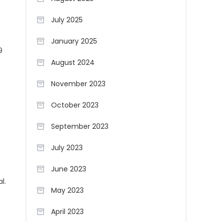
July 2025
January 2025
9
August 2024
November 2023
October 2023
September 2023
July 2023
June 2023
l.
May 2023
April 2023