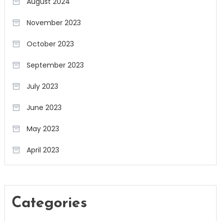
August 2024
November 2023
October 2023
September 2023
July 2023
June 2023
May 2023
April 2023
Categories