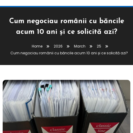
Cum negociau românii cu băncile
acum 10 ani și ce solicită azi?
Home
2026
March
25
Cum negociau românii cu băncile acum 10 ani și ce solicită azi?