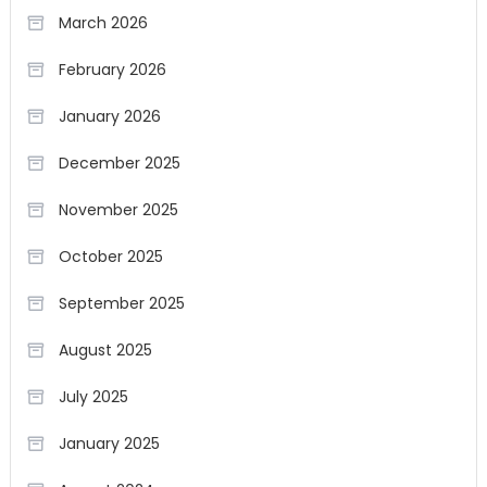
March 2026
February 2026
January 2026
December 2025
November 2025
October 2025
September 2025
August 2025
July 2025
January 2025