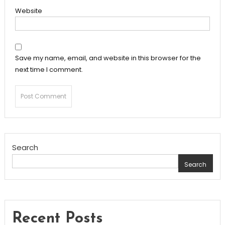
Website
Save my name, email, and website in this browser for the
next time I comment.
Search
Search
Recent Posts