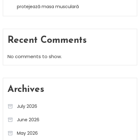
protejează masa musculară
Recent Comments
No comments to show.
Archives
July 2026
June 2026
May 2026