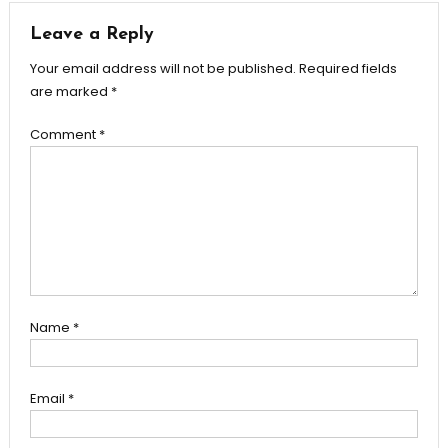
Leave a Reply
Your email address will not be published.
Required fields
are marked
*
Comment
*
Name
*
Email
*