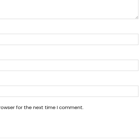
rowser for the next time I comment.