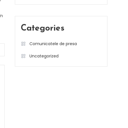
în
Categories
Comunicatele de presa
Uncategorized