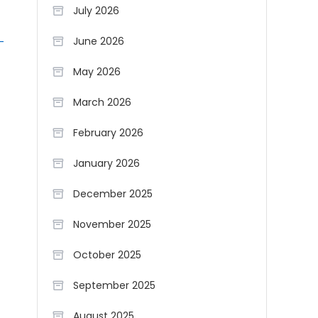
July 2026
June 2026
-
May 2026
March 2026
February 2026
January 2026
December 2025
November 2025
October 2025
September 2025
August 2025