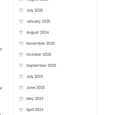
July 2025
January 2025
August 2024
November 2023
r.
October 2023
September 2023
July 2023
June 2023
ul
May 2023
April 2023
e